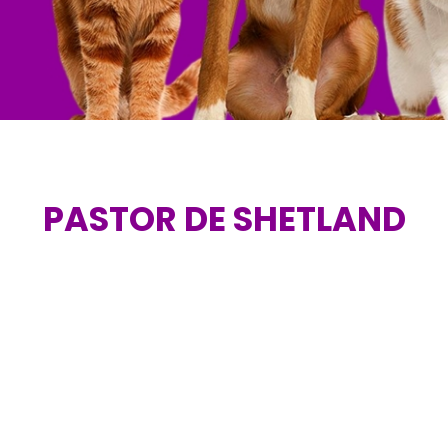
PASTOR DE SHETLAND