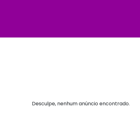
Desculpe, nenhum anúncio encontrado.