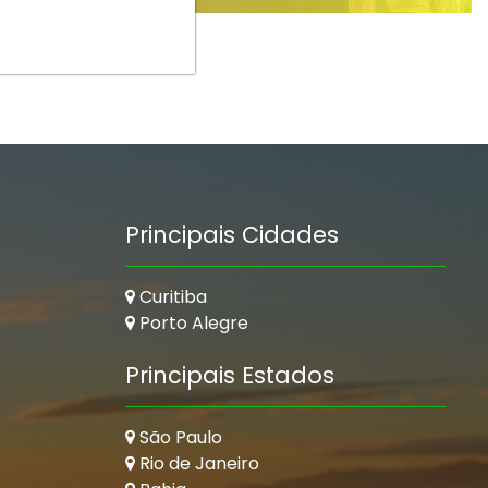
Principais Cidades
Curitiba
Porto Alegre
Principais Estados
São Paulo
Rio de Janeiro