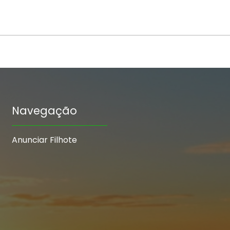
Navegação
Anunciar Filhote