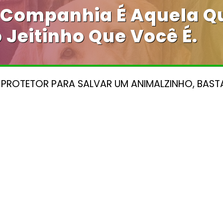
 Companhia É Aquela Q
 Jeitinho Que Você É.
 PROTETOR PARA SALVAR UM ANIMALZINHO, BAST