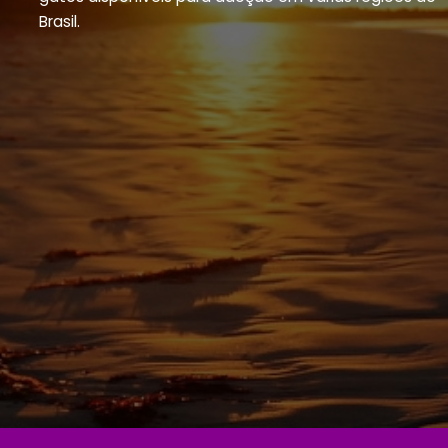
Brasil.