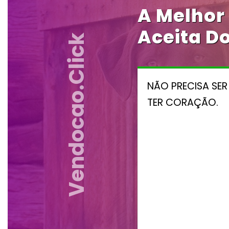
A Melhor
Aceita Do
Vendocao.click
NÃO PRECISA SER
TER CORAÇÃO.