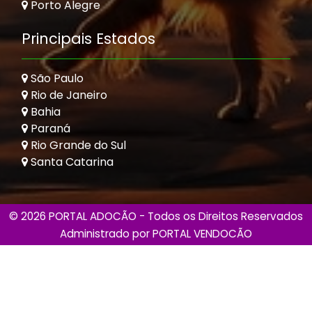
Porto Alegre
Principais Estados
São Paulo
Rio de Janeiro
Bahia
Paraná
Rio Grande do Sul
Santa Catarina
© 2026 PORTAL ADOCÃO - Todos os Direitos Reservados
Administrado por
PORTAL VENDOCÃO