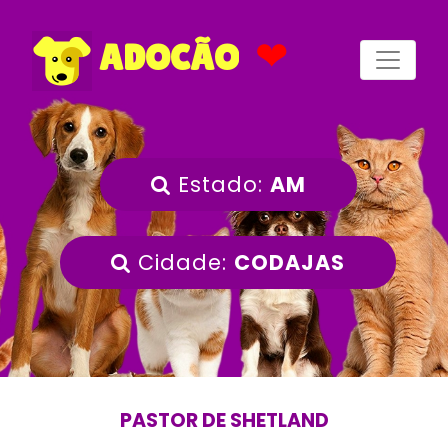
❤
ADOCÃO
Estado:
AM
Cidade:
CODAJAS
PASTOR DE SHETLAND