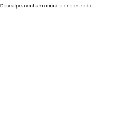
Desculpe, nenhum anúncio encontrado.