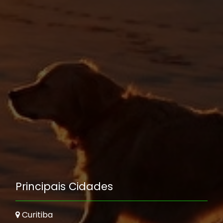
Principais Cidades
Curitiba