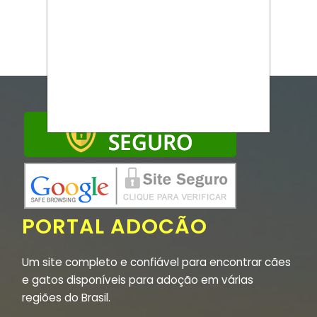
PORTAL ADOCÃO
Um site completo e confiável para encontrar cães
e gatos disponíveis para adoção em várias
regiões do Brasil.