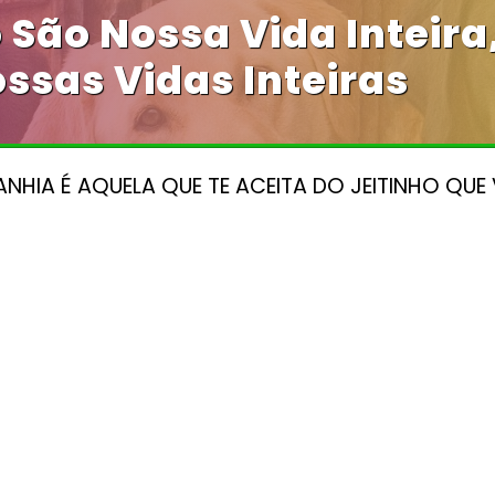
São Nossa Vida Inteira
ssas Vidas Inteiras
HIA É AQUELA QUE TE ACEITA DO JEITINHO QUE 