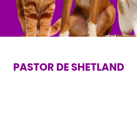
PASTOR DE SHETLAND