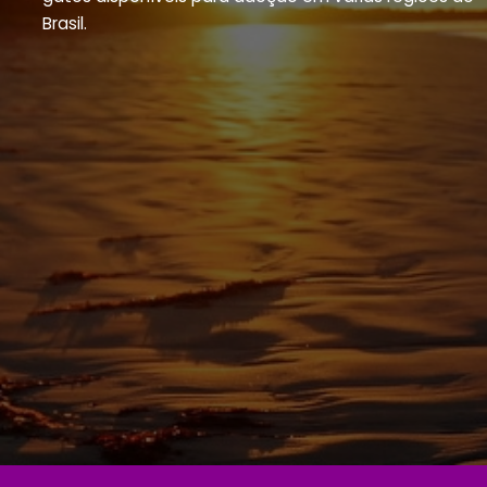
Brasil.