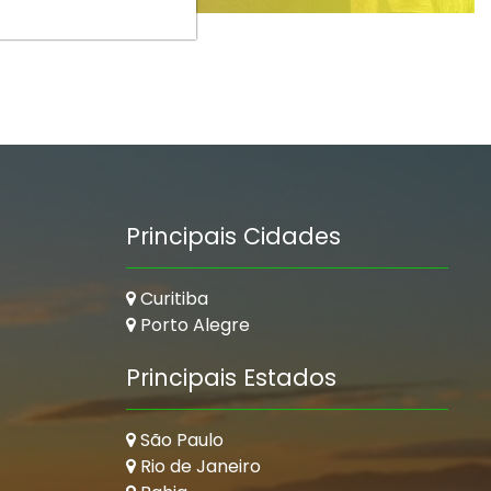
Principais Cidades
Curitiba
Porto Alegre
Principais Estados
São Paulo
Rio de Janeiro