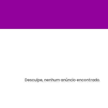
Desculpe, nenhum anúncio encontrado.