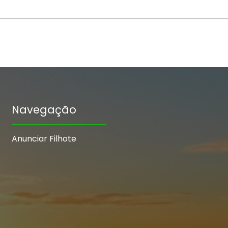
Navegação
Anunciar Filhote