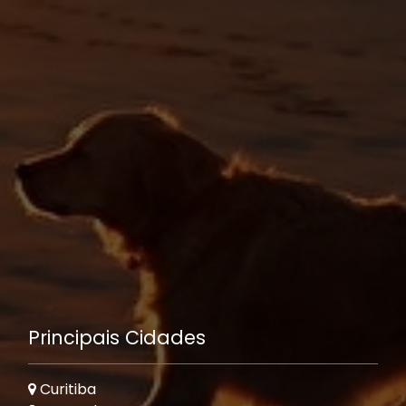
Principais Cidades
Curitiba