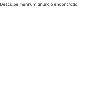
Desculpe, nenhum anúncio encontrado.