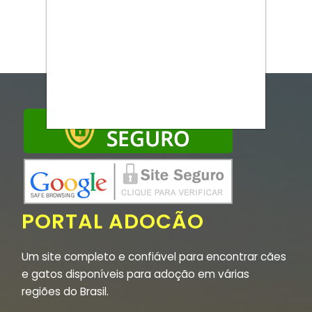
PORTAL ADOCÃO
Um site completo e confiável para encontrar cães
e gatos disponíveis para adoção em várias
regiões do Brasil.