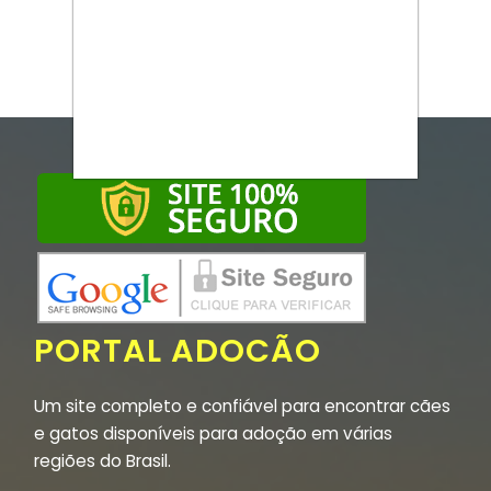
PORTAL ADOCÃO
Um site completo e confiável para encontrar cães
e gatos disponíveis para adoção em várias
regiões do Brasil.