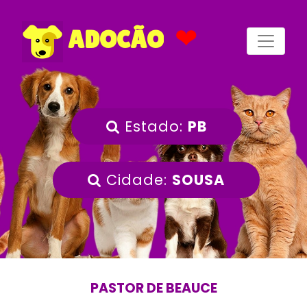
❤
ADOCÃO
Estado:
PB
Cidade:
SOUSA
PASTOR DE BEAUCE