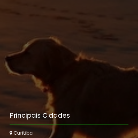
Principais Cidades
Curitiba