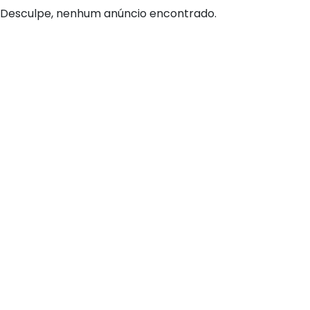
Desculpe, nenhum anúncio encontrado.