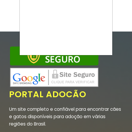
PORTAL ADOCÃO
Um site completo e confiável para encontrar cães
e gatos disponíveis para adoção em várias
regiões do Brasil.