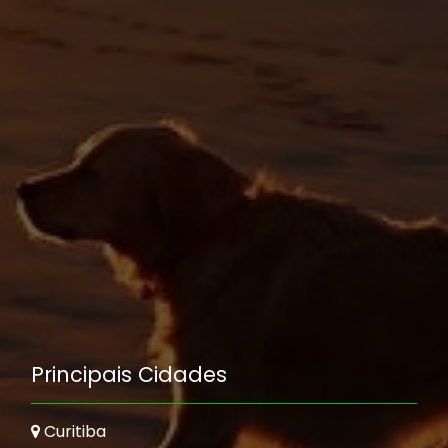
Principais Cidades
Curitiba