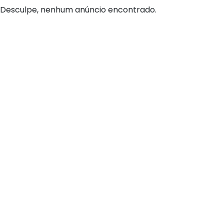
Desculpe, nenhum anúncio encontrado.