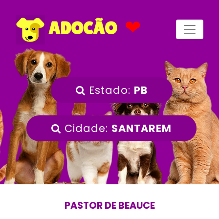
❤
ADOCÃO
Estado:
PB
Cidade:
SANTAREM
PASTOR DE BEAUCE