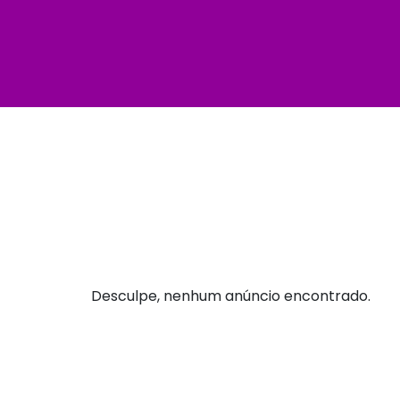
Desculpe, nenhum anúncio encontrado.