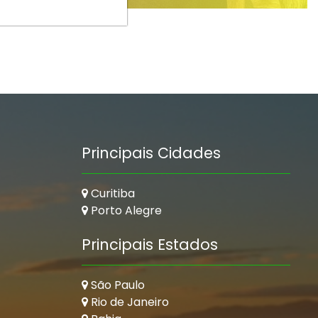
Principais Cidades
Curitiba
Porto Alegre
Principais Estados
São Paulo
Rio de Janeiro