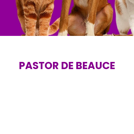
PASTOR DE BEAUCE