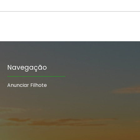
Navegação
Anunciar Filhote