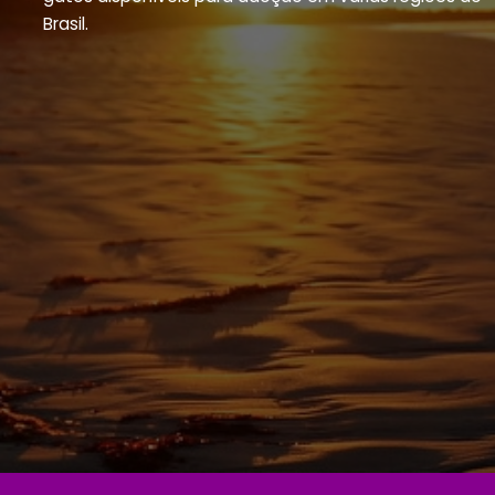
Brasil.