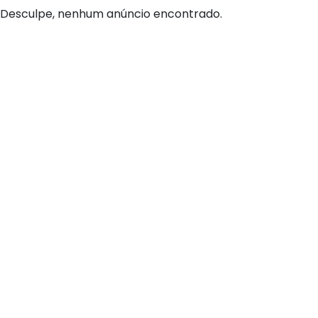
Desculpe, nenhum anúncio encontrado.