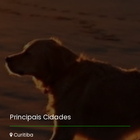
Principais Cidades
Curitiba