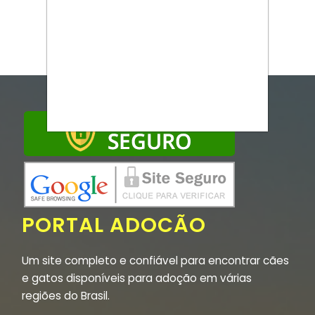
PORTAL ADOCÃO
Um site completo e confiável para encontrar cães
e gatos disponíveis para adoção em várias
regiões do Brasil.