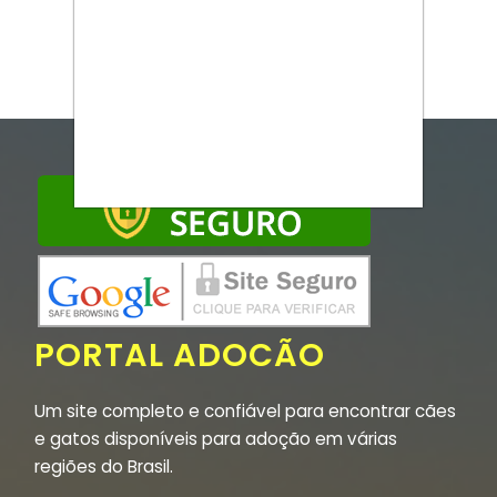
PORTAL ADOCÃO
Um site completo e confiável para encontrar cães
e gatos disponíveis para adoção em várias
regiões do Brasil.