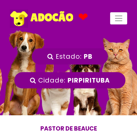
❤
ADOCÃO
Estado:
PB
Cidade:
PIRPIRITUBA
PASTOR DE BEAUCE