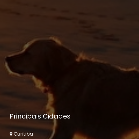
Principais Cidades
Curitiba