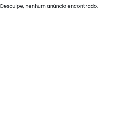
Desculpe, nenhum anúncio encontrado.