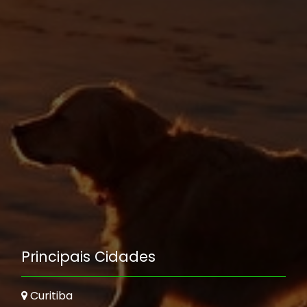
Principais Cidades
Curitiba