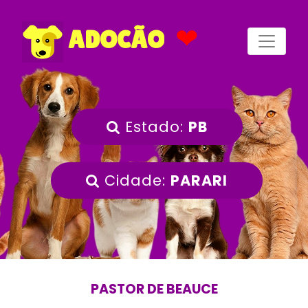
❤
ADOCÃO
Estado:
PB
Cidade:
PARARI
PASTOR DE BEAUCE