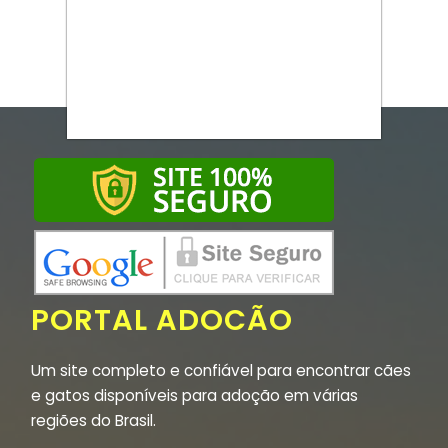
PORTAL ADOCÃO
Um site completo e confiável para encontrar cães
e gatos disponíveis para adoção em várias
regiões do Brasil.