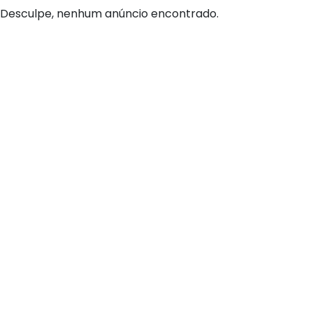
Desculpe, nenhum anúncio encontrado.