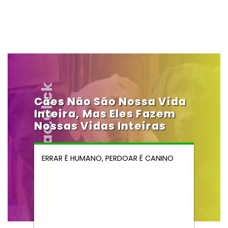
Vendocao.click
Cães Não São Nossa Vida
Inteira, Mas Eles Fazem
Nossas Vidas Inteiras
ERRAR É HUMANO, PERDOAR É CANINO