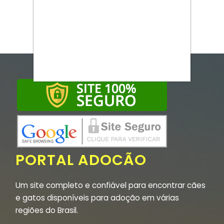
PORTAL ADOCÃO
Um site completo e confiável para encontrar cães
e gatos disponíveis para adoção em várias
regiões do Brasil.