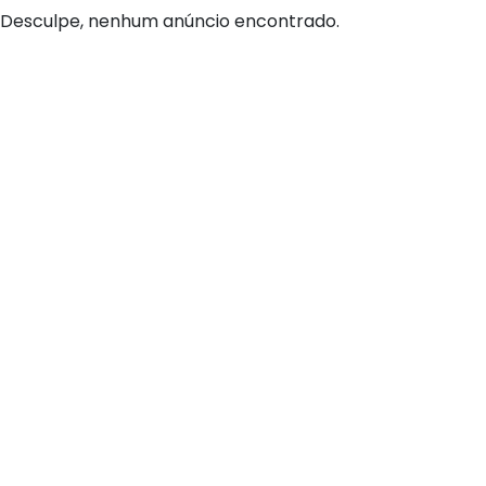
Desculpe, nenhum anúncio encontrado.