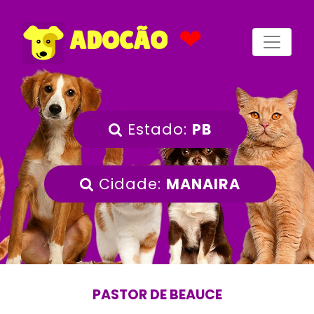
❤
ADOCÃO
Estado:
PB
Cidade:
MANAIRA
PASTOR DE BEAUCE