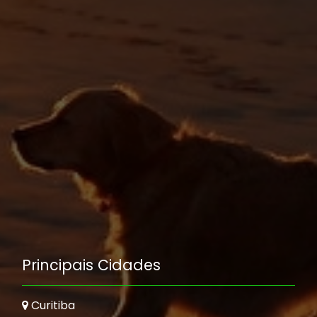
Principais Cidades
Curitiba