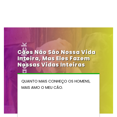
Vendocao.click
Cães Não São Nossa Vida
Inteira, Mas Eles Fazem
Nossas Vidas Inteiras
QUANTO MAIS CONHEÇO OS HOMENS,
MAIS AMO O MEU CÃO.