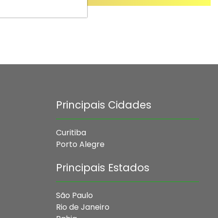
Principais Cidades
Curitiba
Porto Alegre
Principais Estados
São Paulo
Rio de Janeiro