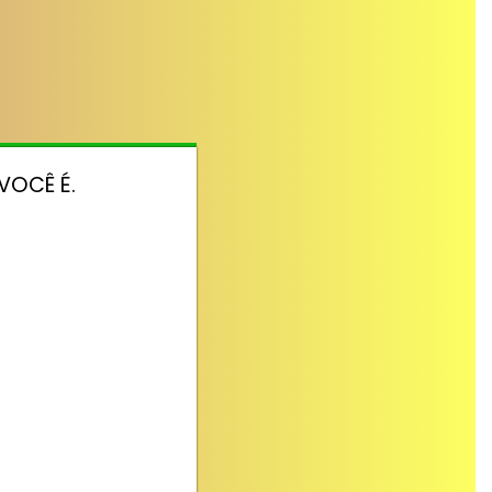
VOCÊ É.