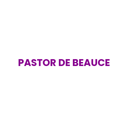
PASTOR DE BEAUCE