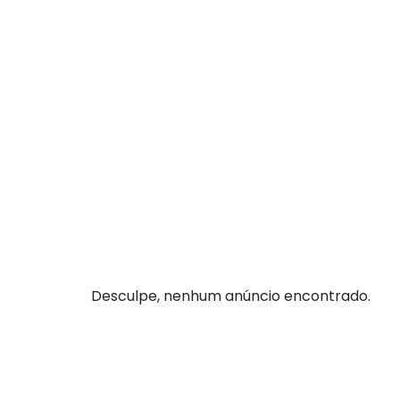
Desculpe, nenhum anúncio encontrado.