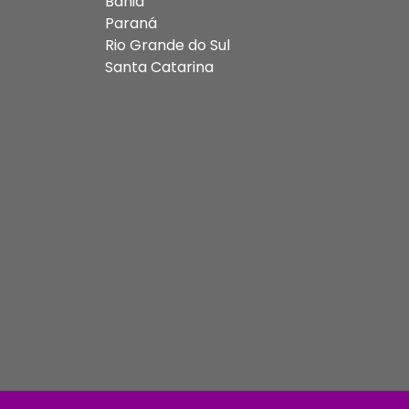
Bahia
Paraná
Rio Grande do Sul
Santa Catarina