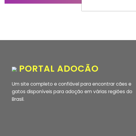
PORTAL ADOCÃO
Um site completo e confiável para encontrar cães e
gatos disponíveis para adoção em várias regiões do
Brasil.