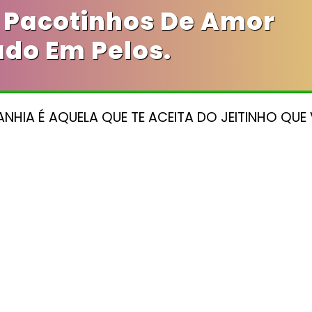
 Pacotinhos De Amor
do Em Pelos.
HIA É AQUELA QUE TE ACEITA DO JEITINHO QUE 