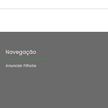
Navegação
Anunciar Filhote