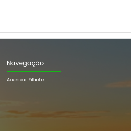
Navegação
Anunciar Filhote