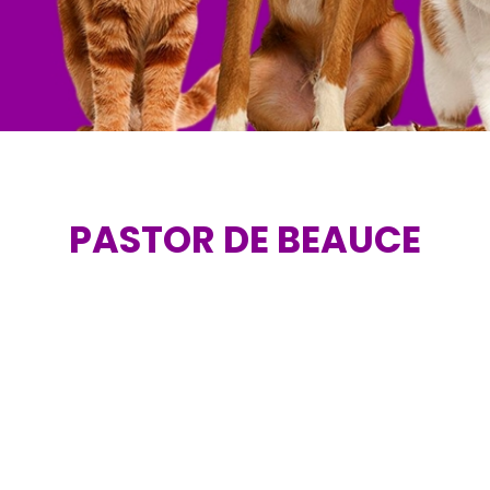
PASTOR DE BEAUCE