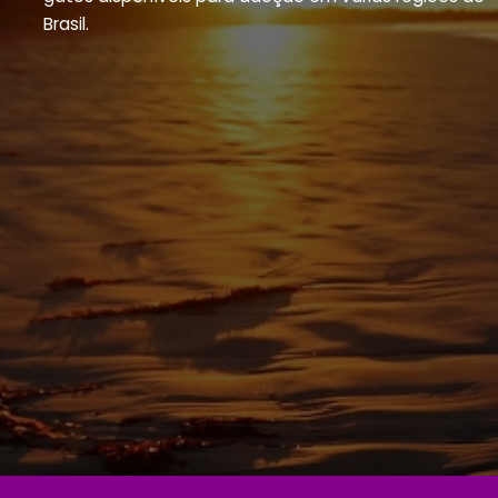
Brasil.