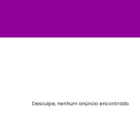
Desculpe, nenhum anúncio encontrado.