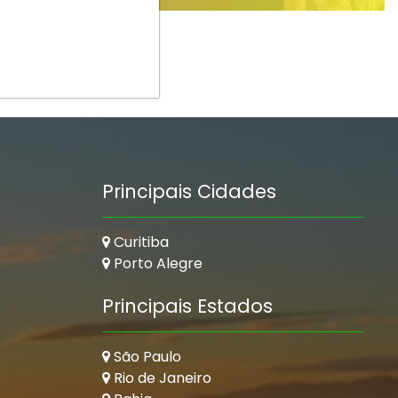
Principais Cidades
Curitiba
Porto Alegre
Principais Estados
São Paulo
Rio de Janeiro