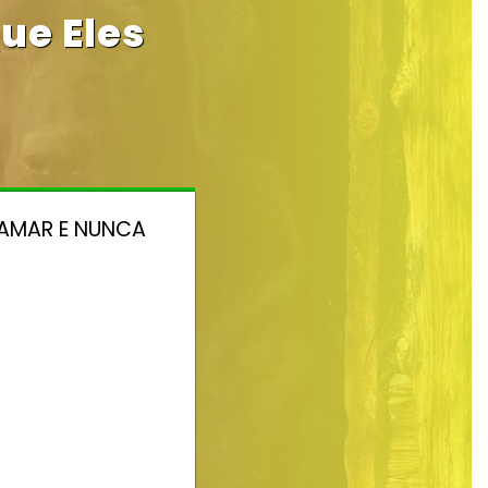
ue Eles
 AMAR E NUNCA