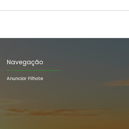
Navegação
Anunciar Filhote