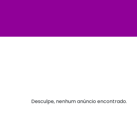
Desculpe, nenhum anúncio encontrado.