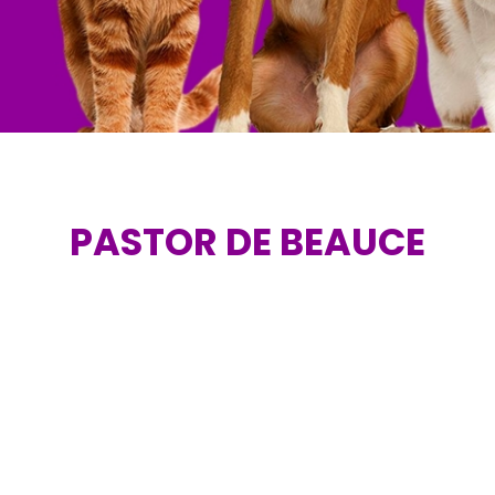
PASTOR DE BEAUCE