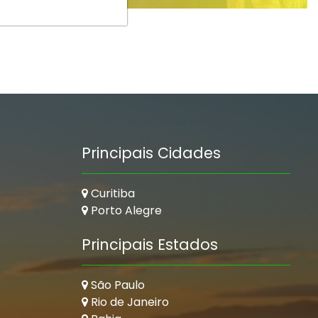
Principais Cidades
Curitiba
Porto Alegre
Principais Estados
São Paulo
Rio de Janeiro