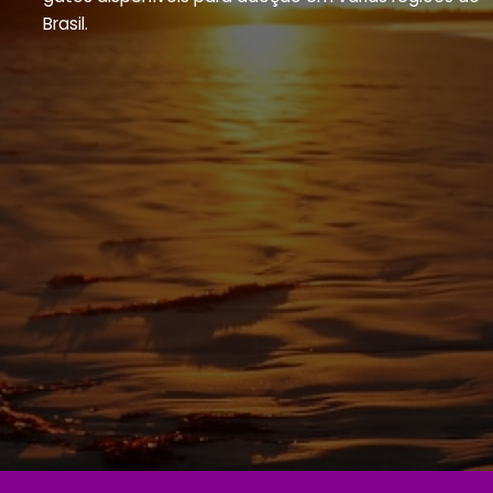
Brasil.