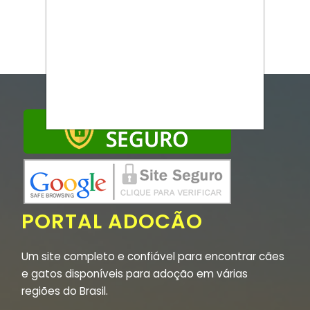
PORTAL ADOCÃO
Um site completo e confiável para encontrar cães
e gatos disponíveis para adoção em várias
regiões do Brasil.