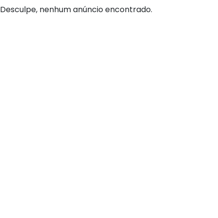
Desculpe, nenhum anúncio encontrado.