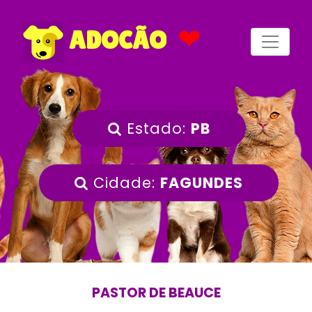
❤
ADOCÃO
Estado:
PB
Cidade:
FAGUNDES
PASTOR DE BEAUCE