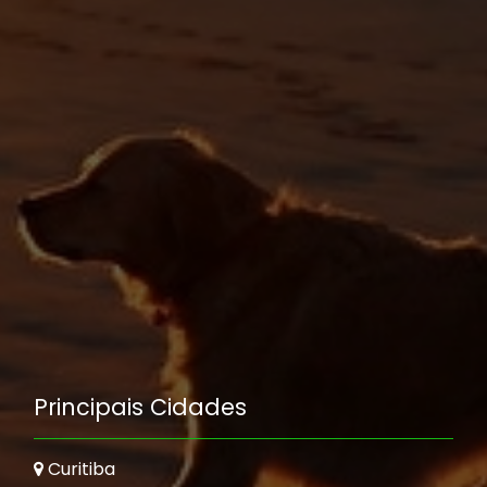
Principais Cidades
Curitiba