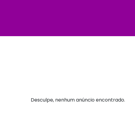
Desculpe, nenhum anúncio encontrado.