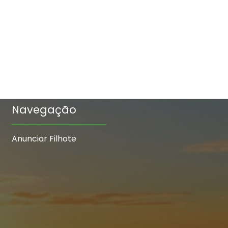
Navegação
Anunciar Filhote