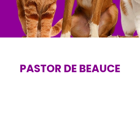
PASTOR DE BEAUCE