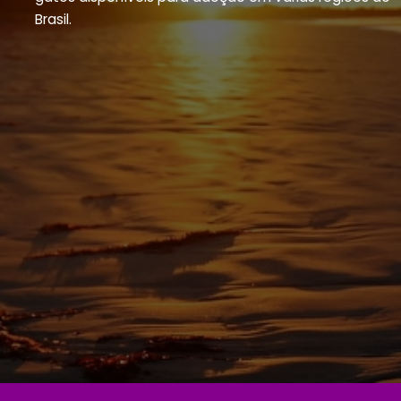
Brasil.