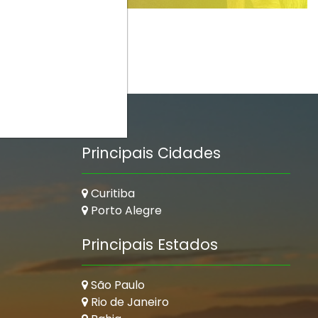
Principais Cidades
Curitiba
Porto Alegre
Principais Estados
São Paulo
Rio de Janeiro