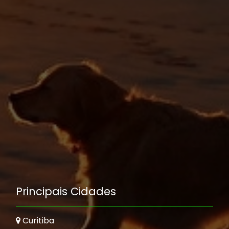
Principais Cidades
Curitiba