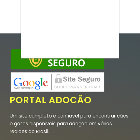
PORTAL ADOCÃO
Um site completo e confiável para encontrar cães
e gatos disponíveis para adoção em várias
regiões do Brasil.