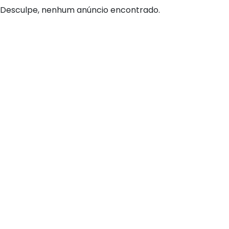
Desculpe, nenhum anúncio encontrado.