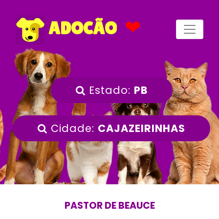
❤
ADOCÃO
Estado:
PB
Cidade:
CAJAZEIRINHAS
PASTOR DE BEAUCE