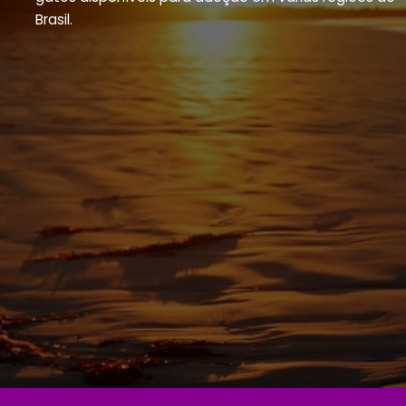
Brasil.