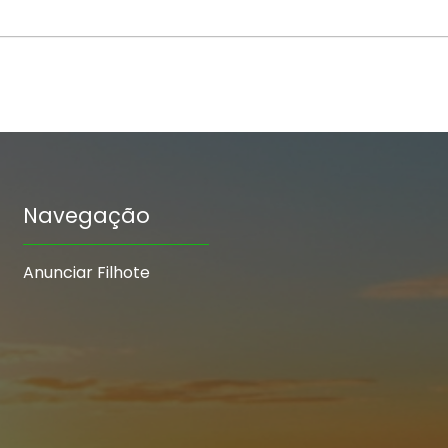
Navegação
Anunciar Filhote