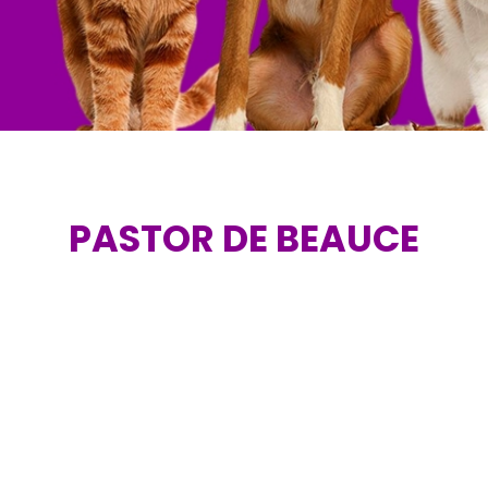
PASTOR DE BEAUCE