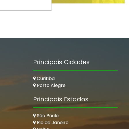
Principais Cidades
Curitiba
Porto Alegre
Principais Estados
São Paulo
Rio de Janeiro