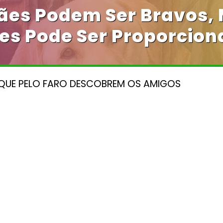
ães Podem Ser Bravos,
es Pode Ser Proporciona
, QUE PELO FARO DESCOBREM OS AMIGOS