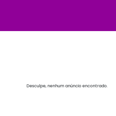
Desculpe, nenhum anúncio encontrado.