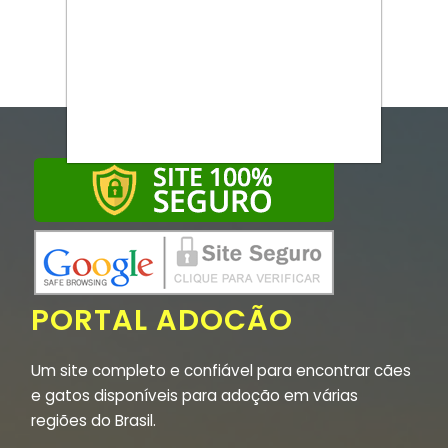
PORTAL ADOCÃO
Um site completo e confiável para encontrar cães
e gatos disponíveis para adoção em várias
regiões do Brasil.