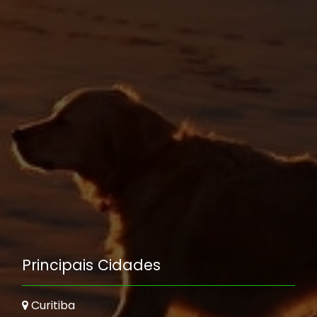
Principais Cidades
Curitiba