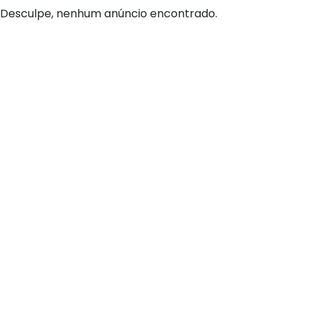
Desculpe, nenhum anúncio encontrado.