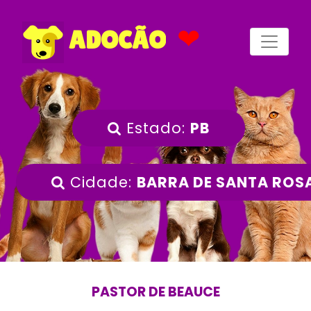
❤
ADOCÃO
Estado:
PB
Cidade:
BARRA DE SANTA ROS
PASTOR DE BEAUCE