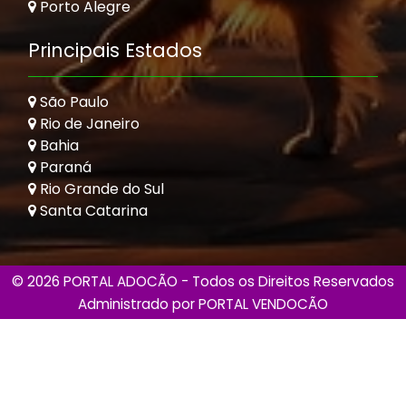
Porto Alegre
Principais Estados
São Paulo
Rio de Janeiro
Bahia
Paraná
Rio Grande do Sul
Santa Catarina
© 2026 PORTAL ADOCÃO - Todos os Direitos Reservados
Administrado por
PORTAL VENDOCÃO