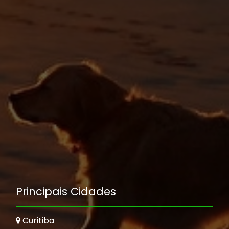
Principais Cidades
Curitiba