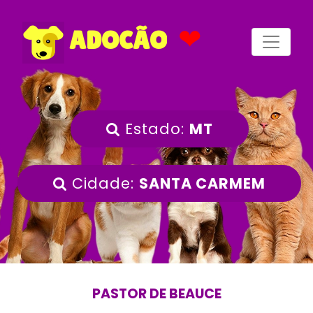
❤
ADOCÃO
Estado:
MT
Cidade:
SANTA CARMEM
PASTOR DE BEAUCE