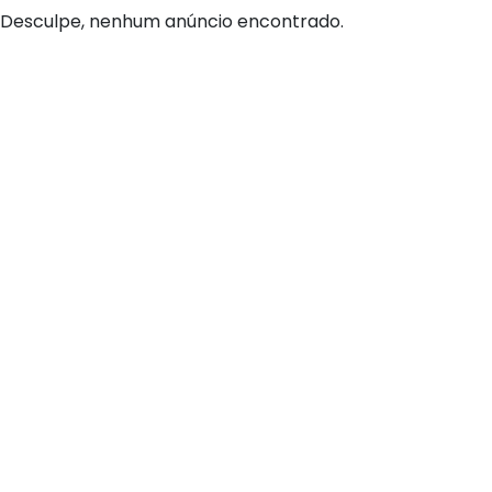
Desculpe, nenhum anúncio encontrado.