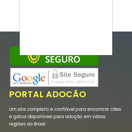
PORTAL ADOCÃO
Um site completo e confiável para encontrar cães
e gatos disponíveis para adoção em várias
regiões do Brasil.