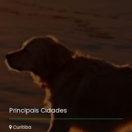
Principais Cidades
Curitiba