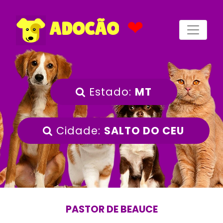
❤
ADOCÃO
Estado:
MT
Cidade:
SALTO DO CEU
PASTOR DE BEAUCE