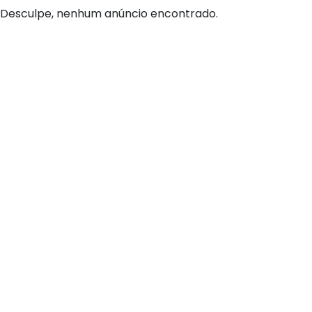
Desculpe, nenhum anúncio encontrado.