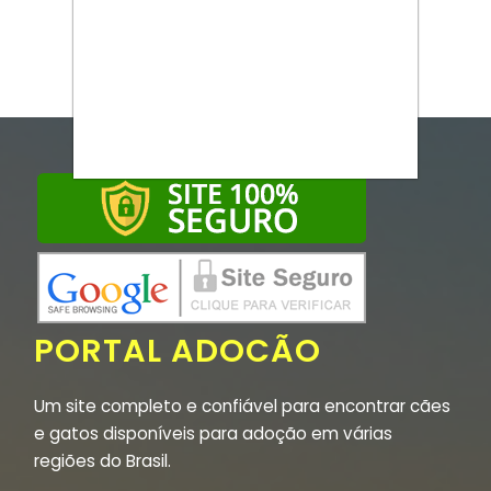
PORTAL ADOCÃO
Um site completo e confiável para encontrar cães
e gatos disponíveis para adoção em várias
regiões do Brasil.