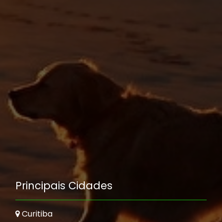
Principais Cidades
Curitiba