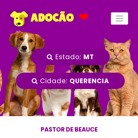
❤
ADOCÃO
Estado:
MT
Cidade:
QUERENCIA
PASTOR DE BEAUCE