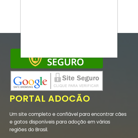
PORTAL ADOCÃO
Um site completo e confiável para encontrar cães
e gatos disponíveis para adoção em várias
regiões do Brasil.