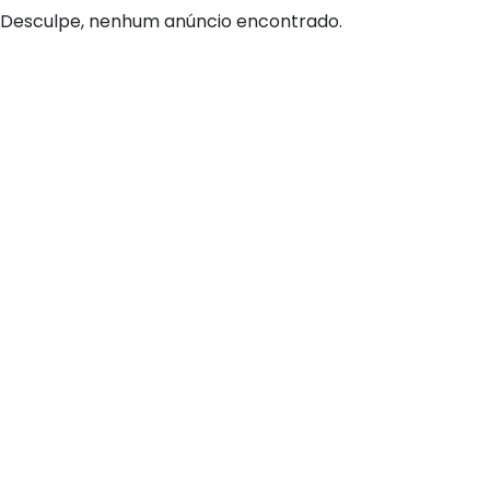
Desculpe, nenhum anúncio encontrado.