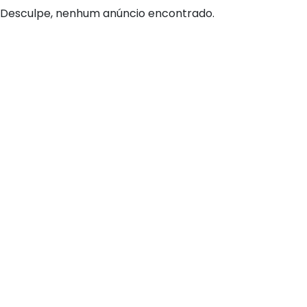
Desculpe, nenhum anúncio encontrado.