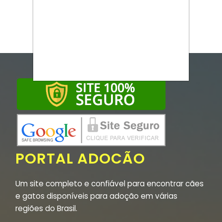
PORTAL ADOCÃO
Um site completo e confiável para encontrar cães
e gatos disponíveis para adoção em várias
regiões do Brasil.