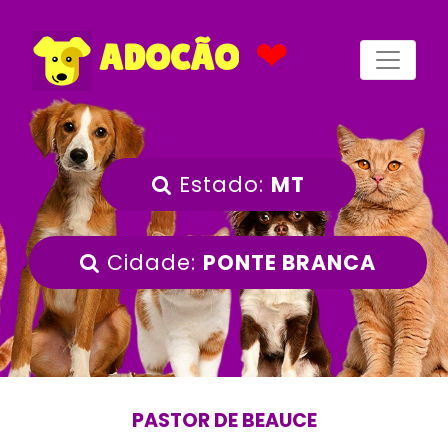
❤
ADOCÃO
Estado:
MT
Cidade:
PONTE BRANCA
PASTOR DE BEAUCE