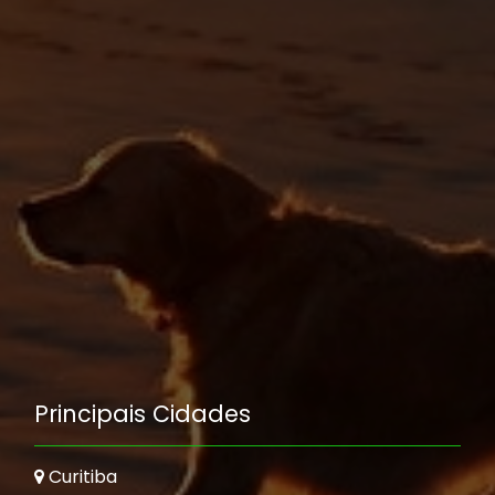
Principais Cidades
Curitiba