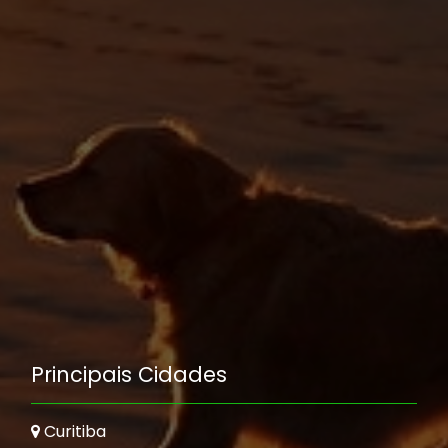
Principais Cidades
Curitiba