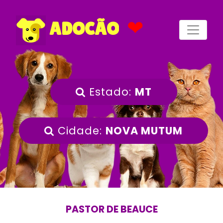
❤
ADOCÃO
Estado:
MT
Cidade:
NOVA MUTUM
PASTOR DE BEAUCE