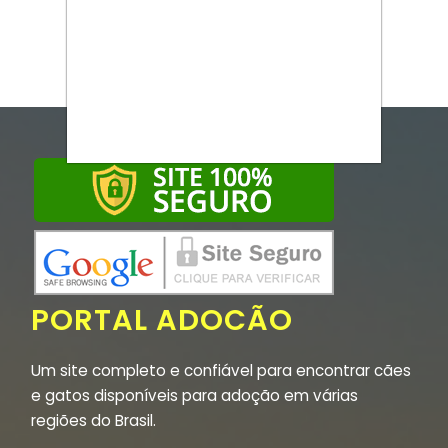
PORTAL ADOCÃO
Um site completo e confiável para encontrar cães
e gatos disponíveis para adoção em várias
regiões do Brasil.