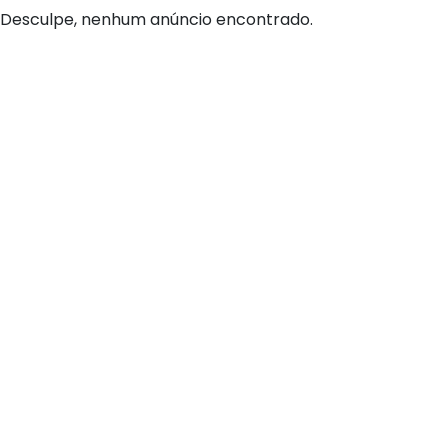
Desculpe, nenhum anúncio encontrado.