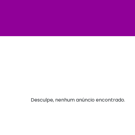
Desculpe, nenhum anúncio encontrado.