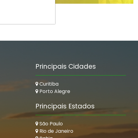
Principais Cidades
Curitiba
Porto Alegre
Principais Estados
São Paulo
Rio de Janeiro