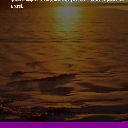
Brasil.