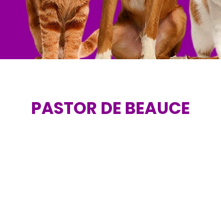
PASTOR DE BEAUCE