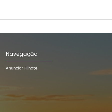
Navegação
Anunciar Filhote