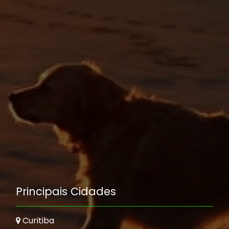
Principais Cidades
Curitiba