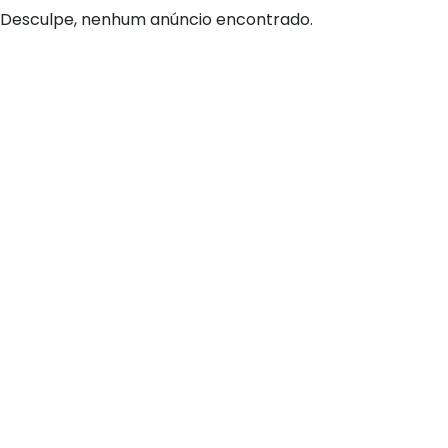
Desculpe, nenhum anúncio encontrado.