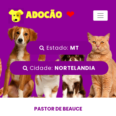
❤
ADOCÃO
Estado:
MT
Cidade:
NORTELANDIA
PASTOR DE BEAUCE