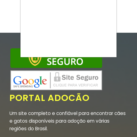
PORTAL ADOCÃO
Um site completo e confiável para encontrar cães
e gatos disponíveis para adoção em várias
regiões do Brasil.