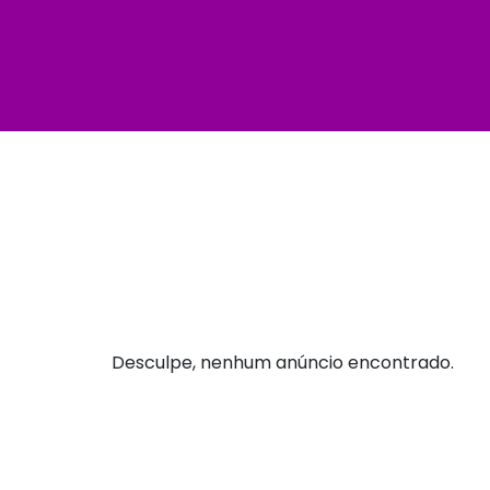
Desculpe, nenhum anúncio encontrado.