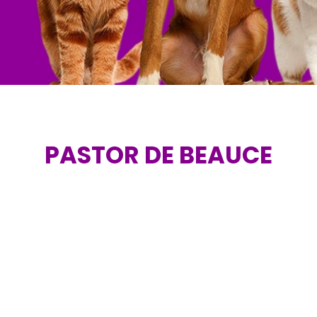
PASTOR DE BEAUCE