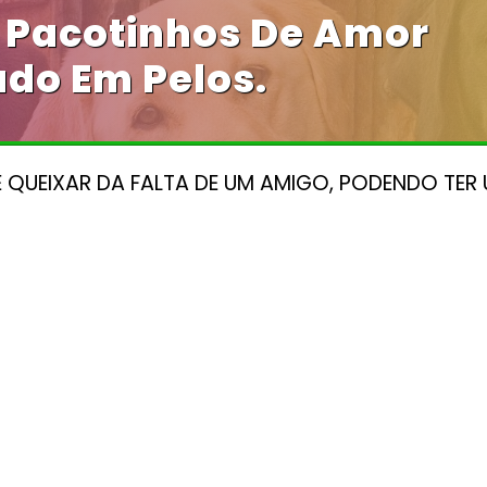
 Pacotinhos De Amor
do Em Pelos.
 QUEIXAR DA FALTA DE UM AMIGO, PODENDO TER