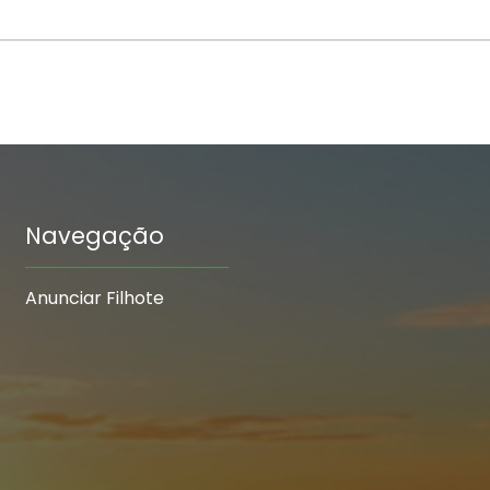
Navegação
Anunciar Filhote