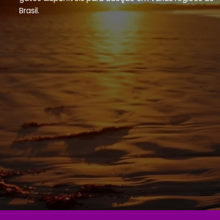
Brasil.