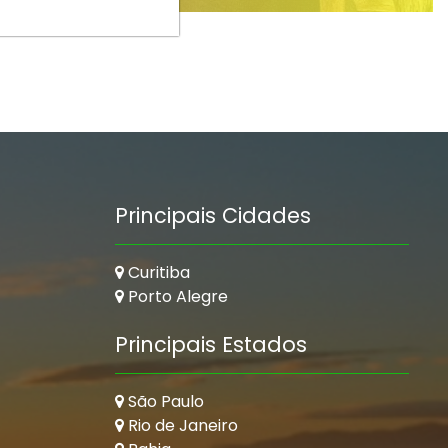
Principais Cidades
Curitiba
Porto Alegre
Principais Estados
São Paulo
Rio de Janeiro