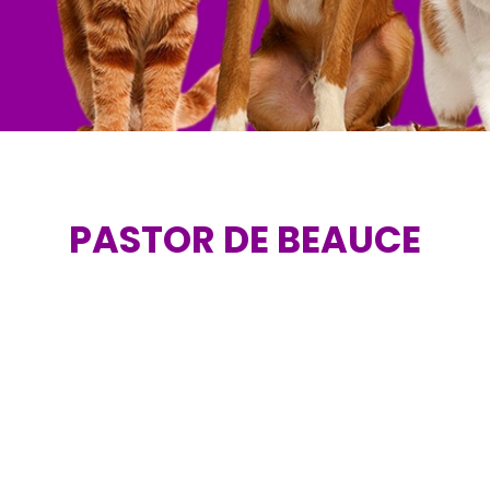
PASTOR DE BEAUCE