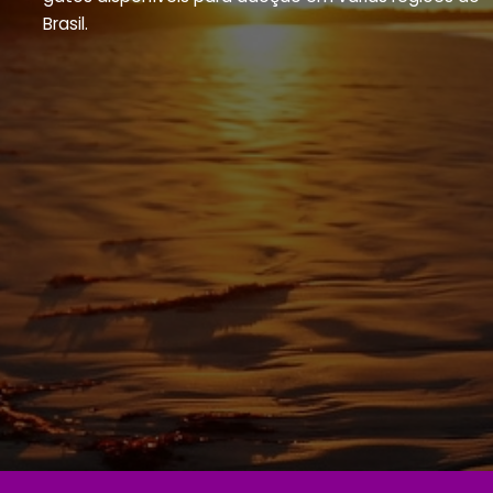
Brasil.