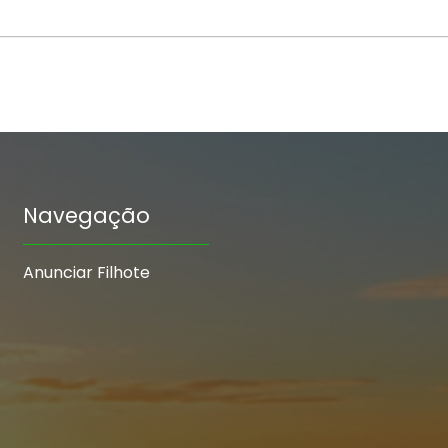
Navegação
Anunciar Filhote