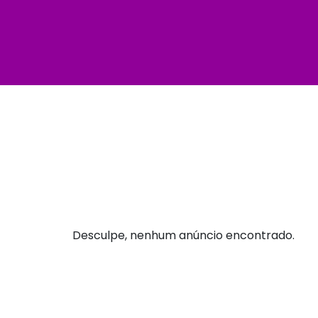
Desculpe, nenhum anúncio encontrado.