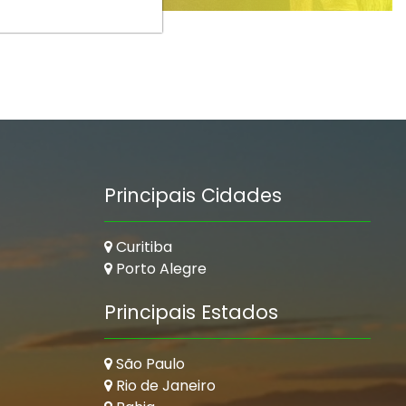
Principais Cidades
Curitiba
Porto Alegre
Principais Estados
São Paulo
Rio de Janeiro