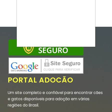
PORTAL ADOCÃO
Um site completo e confiável para encontrar cães
e gatos disponíveis para adoção em várias
regiões do Brasil.