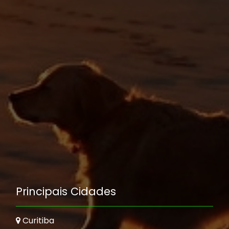
Principais Cidades
Curitiba