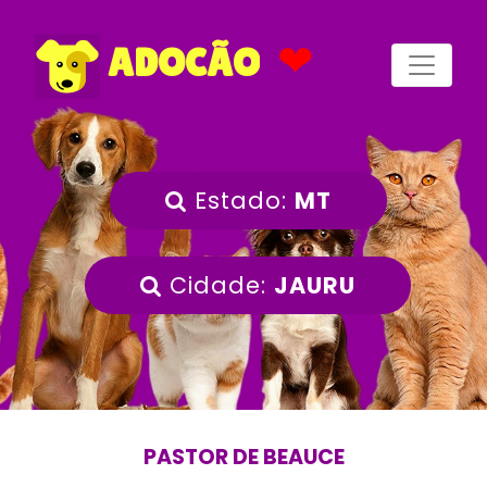
❤
ADOCÃO
Estado:
MT
Cidade:
JAURU
PASTOR DE BEAUCE