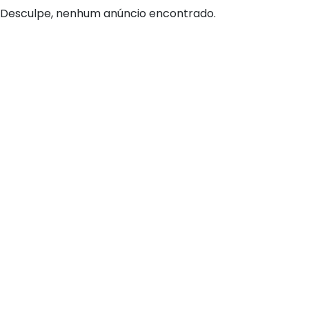
Desculpe, nenhum anúncio encontrado.