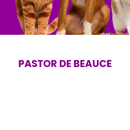
PASTOR DE BEAUCE