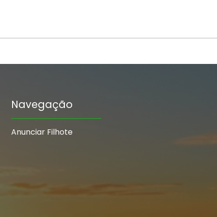
Navegação
Anunciar Filhote