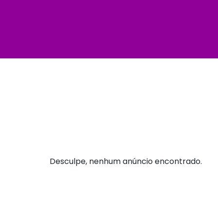
Desculpe, nenhum anúncio encontrado.