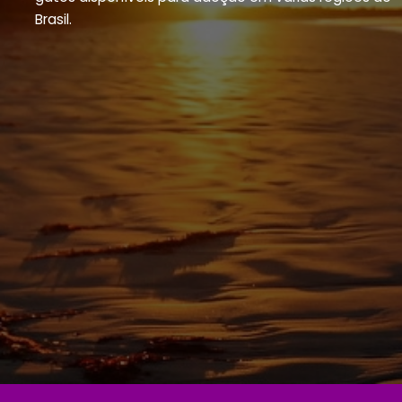
Brasil.