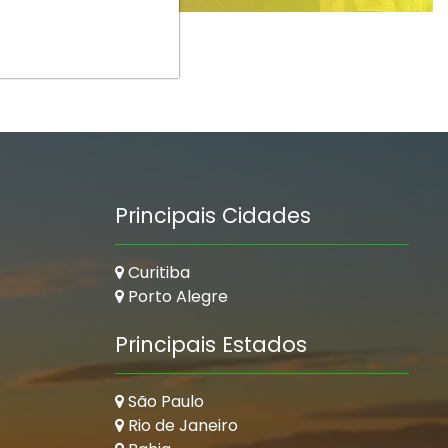
Principais Cidades
Curitiba
Porto Alegre
Principais Estados
São Paulo
Rio de Janeiro