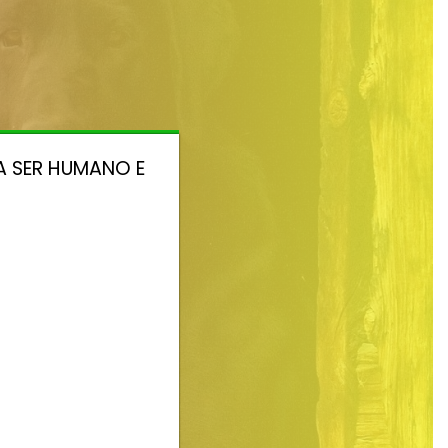
A SER HUMANO E