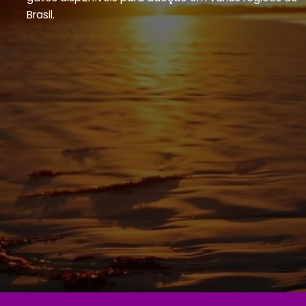
Brasil.