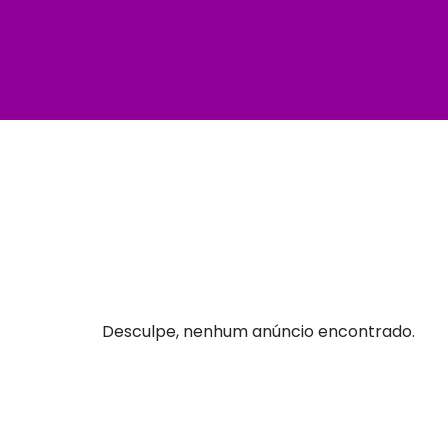
Desculpe, nenhum anúncio encontrado.