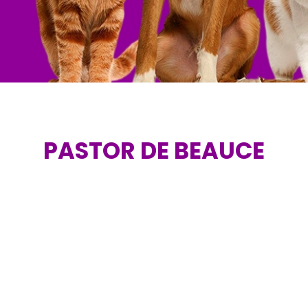
PASTOR DE BEAUCE