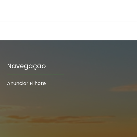
Navegação
Anunciar Filhote