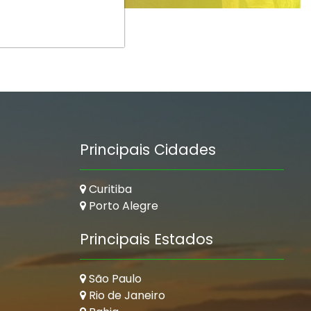
Principais Cidades
Curitiba
Porto Alegre
Principais Estados
São Paulo
Rio de Janeiro