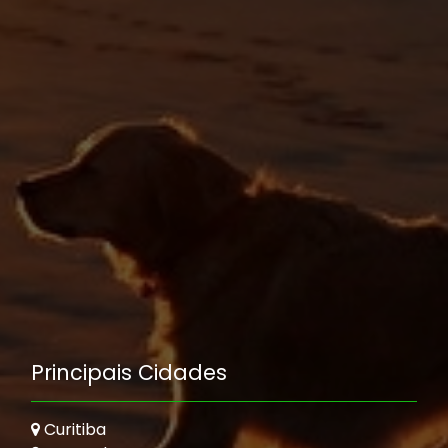
Principais Cidades
Curitiba