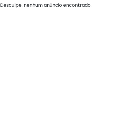
Desculpe, nenhum anúncio encontrado.