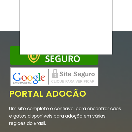
PORTAL ADOCÃO
Um site completo e confiável para encontrar cães
e gatos disponíveis para adoção em várias
regiões do Brasil.