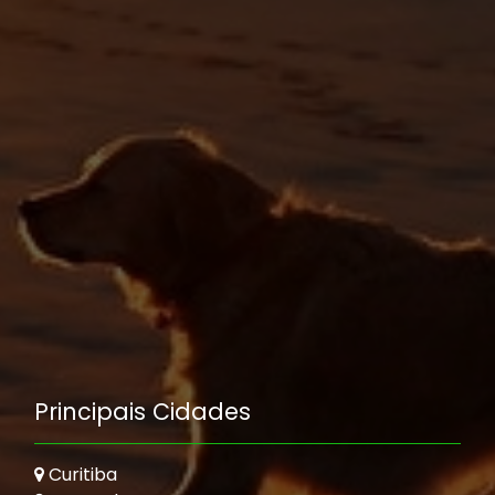
Principais Cidades
Curitiba