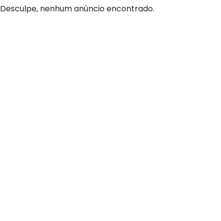
Desculpe, nenhum anúncio encontrado.