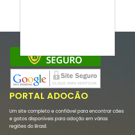
PORTAL ADOCÃO
Um site completo e confiável para encontrar cães
e gatos disponíveis para adoção em várias
regiões do Brasil.