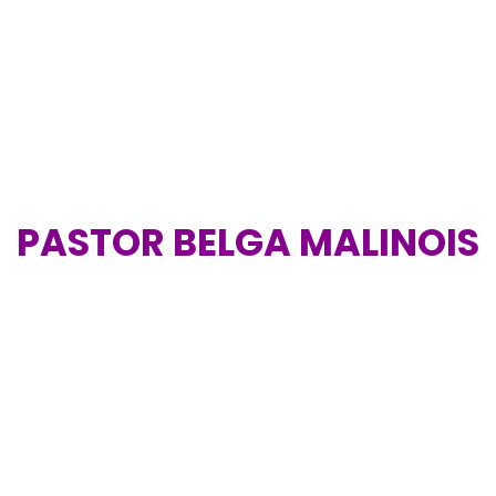
PASTOR BELGA MALINOIS