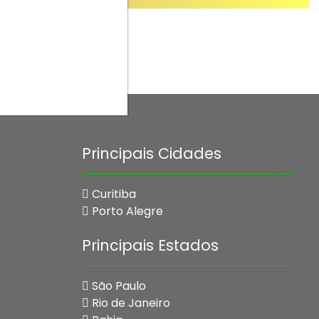
Principais Cidades
Curitiba
Porto Alegre
Principais Estados
São Paulo
Rio de Janeiro