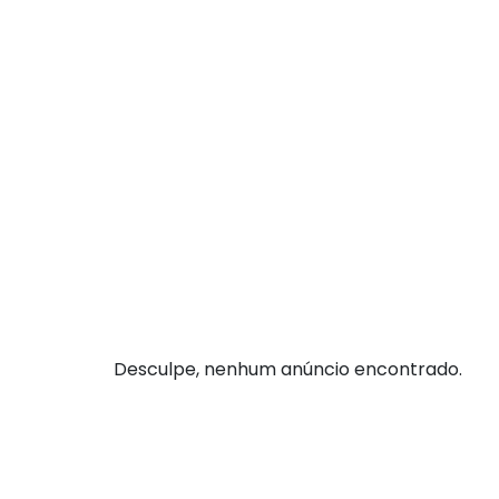
Desculpe, nenhum anúncio encontrado.