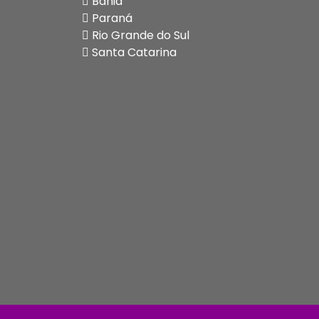
Bahia
Paraná
Rio Grande do Sul
Santa Catarina