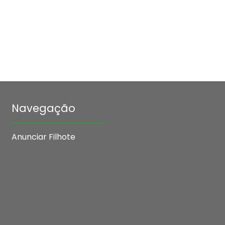
Navegação
Anunciar Filhote