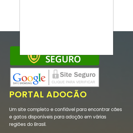
PORTAL ADOCÃO
Um site completo e confiável para encontrar cães
e gatos disponíveis para adoção em várias
regiões do Brasil.