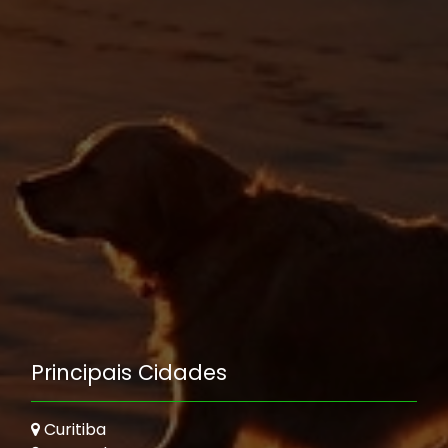
Principais Cidades
Curitiba