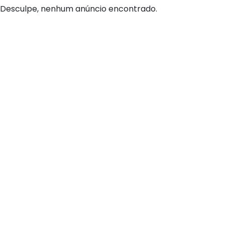
Desculpe, nenhum anúncio encontrado.