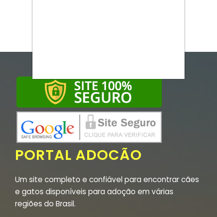
PORTAL ADOCÃO
Um site completo e confiável para encontrar cães
e gatos disponíveis para adoção em várias
regiões do Brasil.