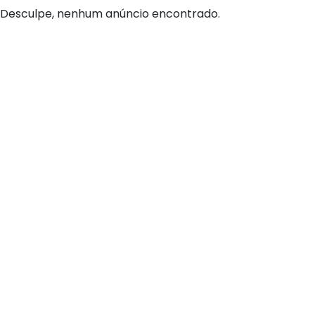
Desculpe, nenhum anúncio encontrado.