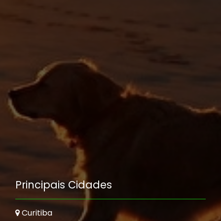
Principais Cidades
Curitiba