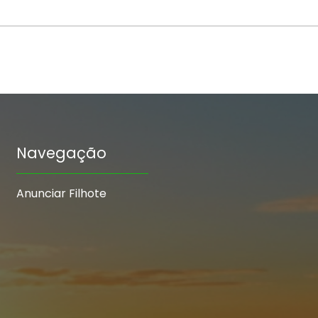
Navegação
Anunciar Filhote