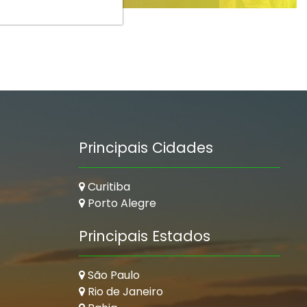
Principais Cidades
Curitiba
Porto Alegre
Principais Estados
São Paulo
Rio de Janeiro