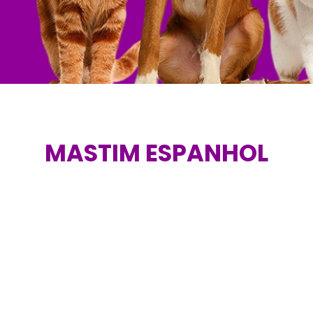
MASTIM ESPANHOL