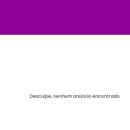
Desculpe, nenhum anúncio encontrado.