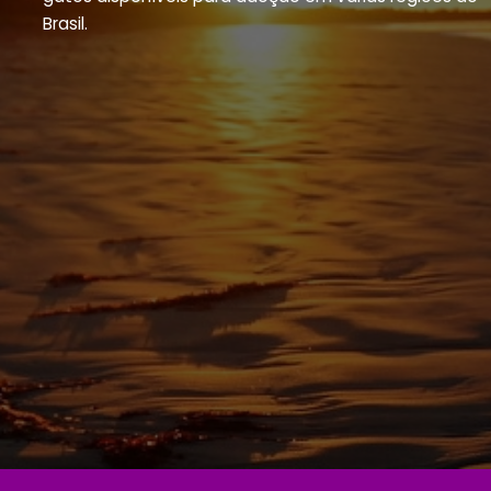
Brasil.