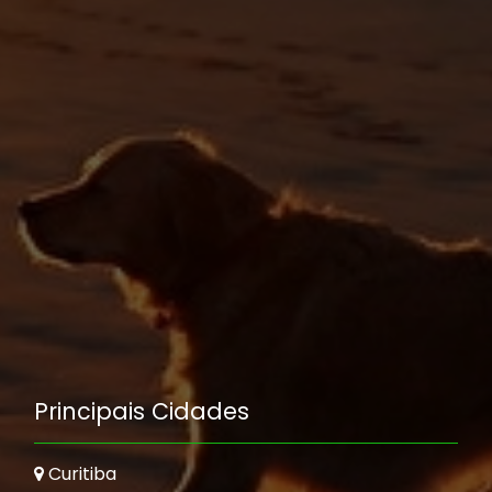
Principais Cidades
Curitiba