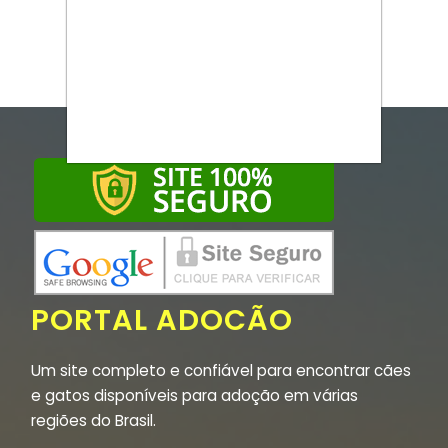
PORTAL ADOCÃO
Um site completo e confiável para encontrar cães
e gatos disponíveis para adoção em várias
regiões do Brasil.