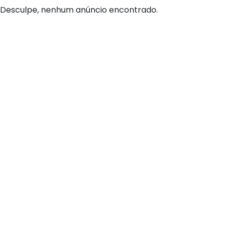
Desculpe, nenhum anúncio encontrado.