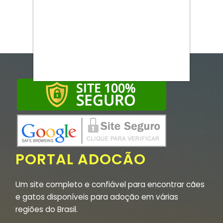
PORTAL ADOCÃO
Um site completo e confiável para encontrar cães
e gatos disponíveis para adoção em várias
regiões do Brasil.