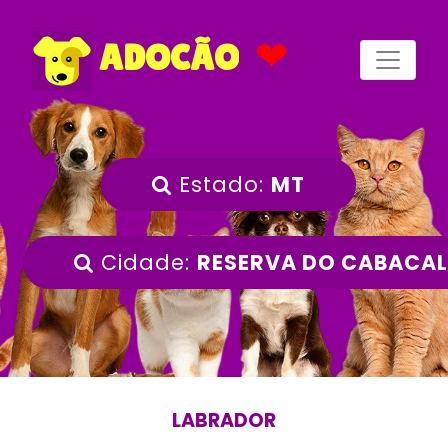
❤
ADOCÃO
Estado:
MT
Cidade:
RESERVA DO CABACAL
LABRADOR