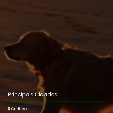
Principais Cidades
Curitiba