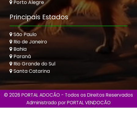
Porto Alegre
Principais Estados
São Paulo
Rio de Janeiro
Bahia
Paraná
Rio Grande do Sul
Santa Catarina
© 2026 PORTAL ADOCÃO - Todos os Direitos Reservados
Administrado por
PORTAL VENDOCÃO