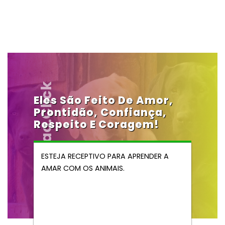
Vendocao.click
Eles São Feito De Amor,
Prontidão, Confiança,
Respeito E Coragem!
ESTEJA RECEPTIVO PARA APRENDER A
AMAR COM OS ANIMAIS.