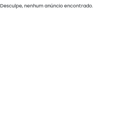
Desculpe, nenhum anúncio encontrado.