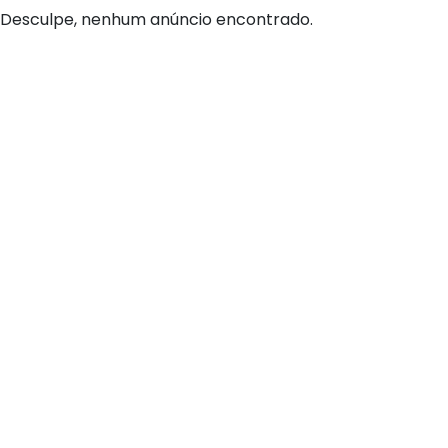
Desculpe, nenhum anúncio encontrado.