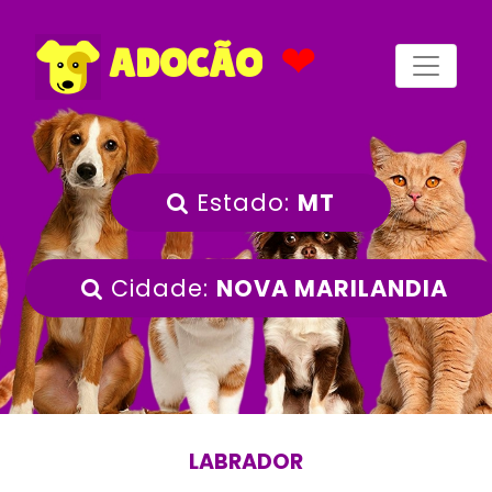
❤
ADOCÃO
Estado:
MT
Cidade:
NOVA MARILANDIA
LABRADOR