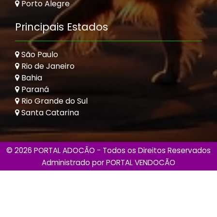
Porto Alegre
Principais Estados
São Paulo
Rio de Janeiro
Bahia
Paraná
Rio Grande do Sul
Santa Catarina
© 2026 PORTAL ADOCÃO - Todos os Direitos Reservados
Administrado por
PORTAL VENDOCÃO