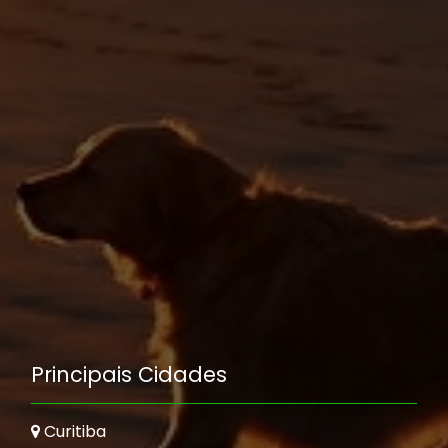
Principais Cidades
Curitiba