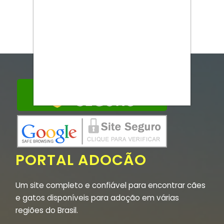
PORTAL ADOCÃO
Um site completo e confiável para encontrar cães
e gatos disponíveis para adoção em várias
regiões do Brasil.