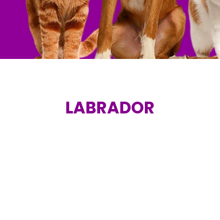
LABRADOR