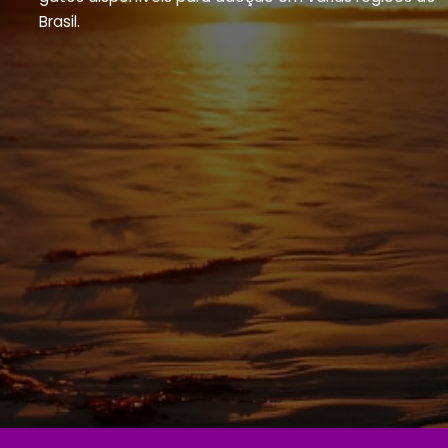
Brasil.