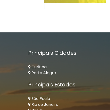
Principais Cidades
Curitiba
Porto Alegre
Principais Estados
São Paulo
Rio de Janeiro