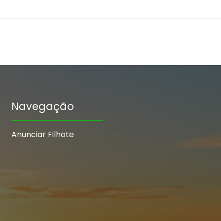
Navegação
Anunciar Filhote