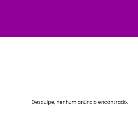
Desculpe, nenhum anúncio encontrado.