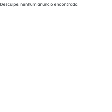
Desculpe, nenhum anúncio encontrado.