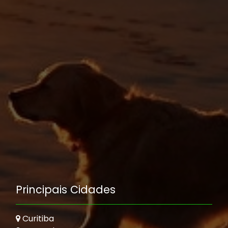
Principais Cidades
Curitiba