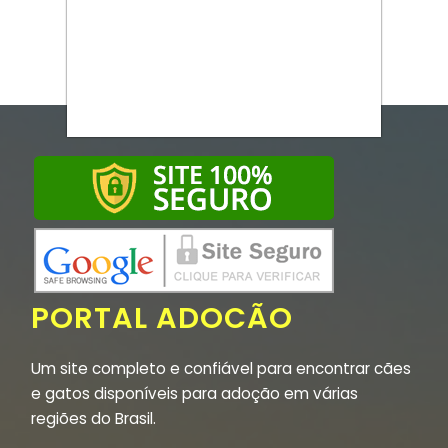
PORTAL ADOCÃO
Um site completo e confiável para encontrar cães
e gatos disponíveis para adoção em várias
regiões do Brasil.