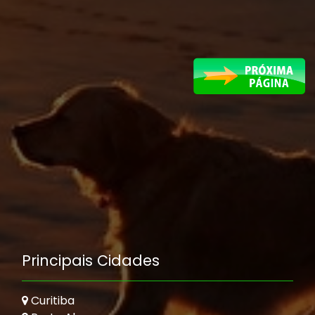
Principais Cidades
Curitiba