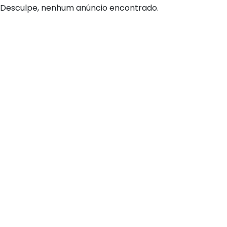
Desculpe, nenhum anúncio encontrado.