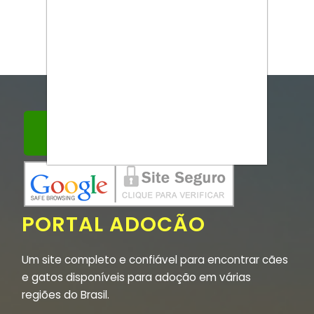
PORTAL ADOCÃO
Um site completo e confiável para encontrar cães
e gatos disponíveis para adoção em várias
regiões do Brasil.