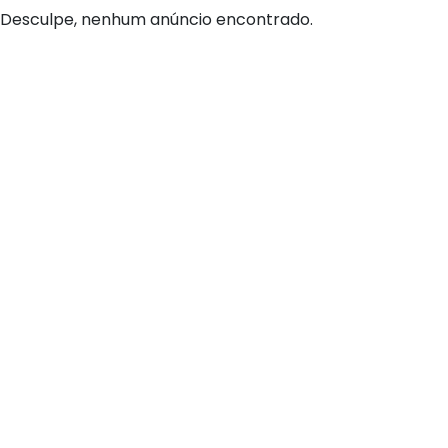
Desculpe, nenhum anúncio encontrado.