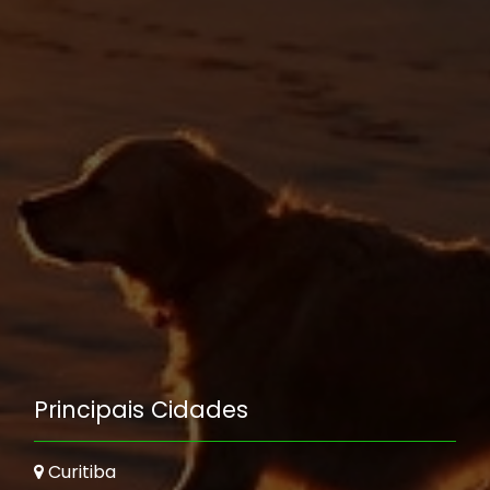
Principais Cidades
Curitiba