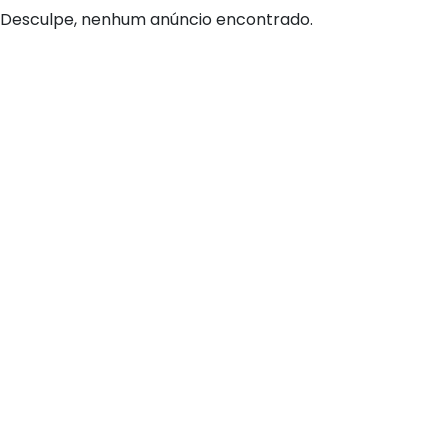
Desculpe, nenhum anúncio encontrado.