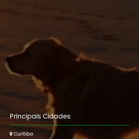
Principais Cidades
Curitiba