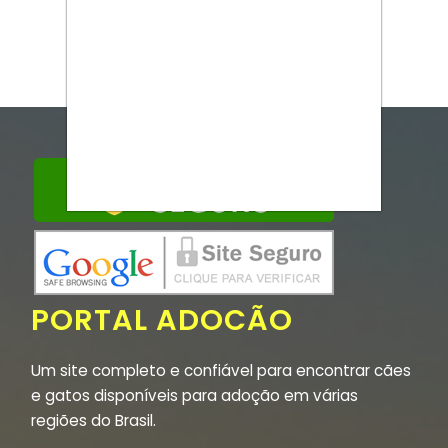
PORTAL ADOCÃO
Um site completo e confiável para encontrar cães
e gatos disponíveis para adoção em várias
regiões do Brasil.