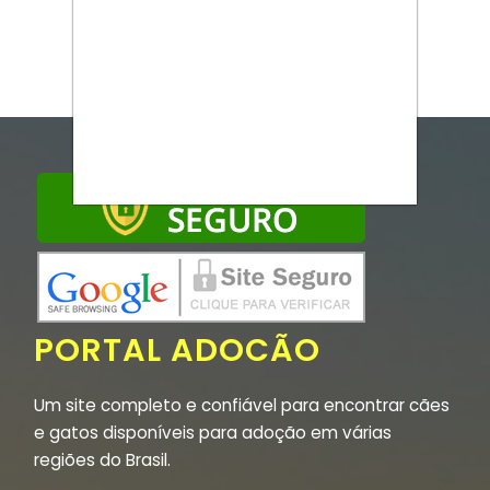
PORTAL ADOCÃO
Um site completo e confiável para encontrar cães
e gatos disponíveis para adoção em várias
regiões do Brasil.