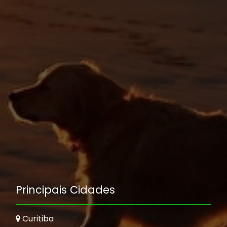
Principais Cidades
Curitiba