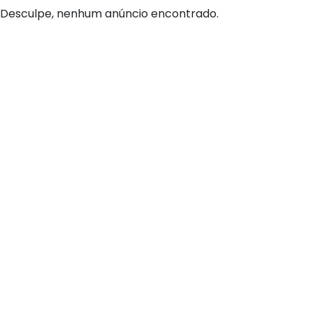
Desculpe, nenhum anúncio encontrado.