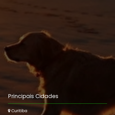
Principais Cidades
Curitiba