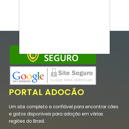
PORTAL ADOCÃO
Um site completo e confiável para encontrar cães
e gatos disponíveis para adoção em várias
regiões do Brasil.