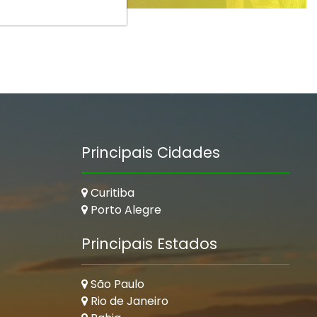
Principais Cidades
Curitiba
Porto Alegre
Principais Estados
São Paulo
Rio de Janeiro