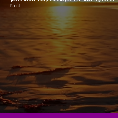
Brasil.