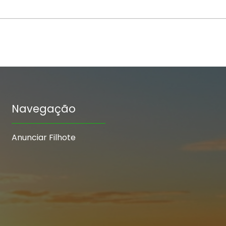
Navegação
Anunciar Filhote