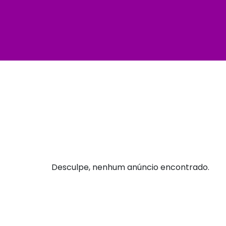
Desculpe, nenhum anúncio encontrado.