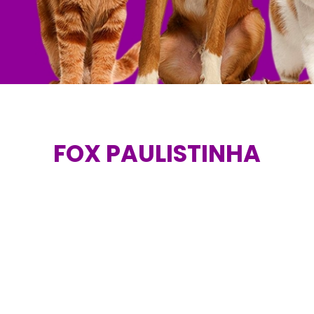
FOX PAULISTINHA