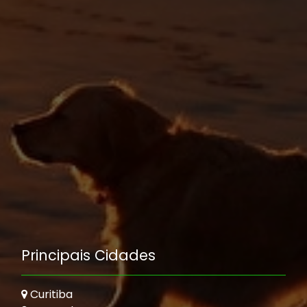
Principais Cidades
Curitiba