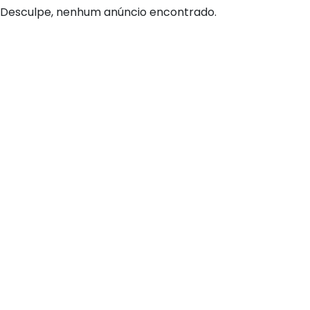
Desculpe, nenhum anúncio encontrado.