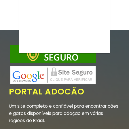
PORTAL ADOCÃO
Um site completo e confiável para encontrar cães
e gatos disponíveis para adoção em várias
regiões do Brasil.